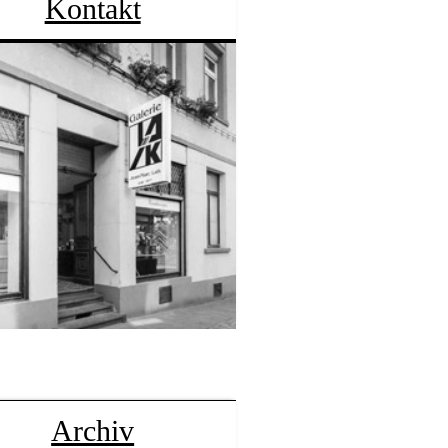
Kontakt
Archiv