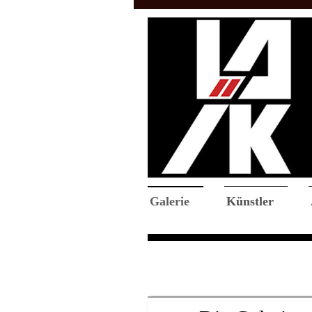
Galerie
Künstler