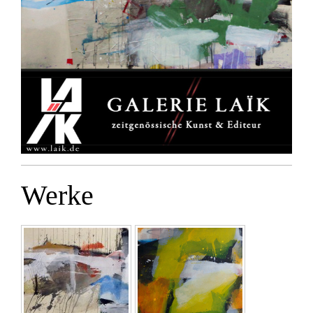
Werke