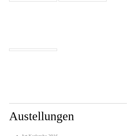
Austellungen
Art Karlsruhe 2016