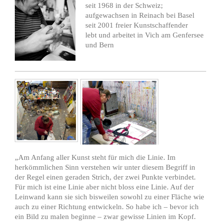
seit 1968 in der Schweiz;
aufgewachsen in Reinach bei Basel
seit 2001 freier Kunstschaffender
lebt und arbeitet in Vich am Genfersee
und Bern
„Am Anfang aller Kunst steht für mich die Linie. Im
herkömmlichen Sinn verstehen wir unter diesem Begriff in
der Regel einen geraden Strich, der zwei Punkte verbindet.
Für mich ist eine Linie aber nicht bloss eine Linie. Auf der
Leinwand kann sie sich bisweilen sowohl zu einer Fläche wie
auch zu einer Richtung entwickeln. So habe ich – bevor ich
ein Bild zu malen beginne – zwar gewisse Linien im Kopf.